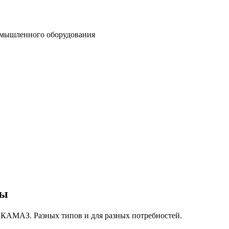
омышленного оборудования
сы
 КАМАЗ. Разных типов и для разных потребностей.