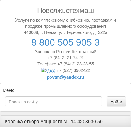
Поволжьетехмаш
Услуги по комплексному снабжению, поставкам и
продаже промышленного оборудования
440068, г. Пенза, ул. Терновского, д. 222а
8 800 505 905 3
Звонок по России бесплатный
+7 (8412) 21-74-21
Тел/факс +7 (8412) 28-28-55
+7 (927) 3902422
povtm@yandex.ru
Меню
Коробка отбора мощности МП14-4208030-50