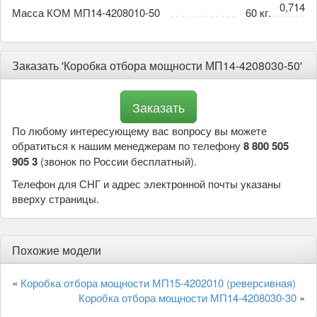
0,714
Масса КОМ МП14-4208010-50
60 кг.
Заказать 'Коробка отбора мощности МП14-4208030-50'
По любому интересующему вас вопросу вы можете
обратиться к нашим менеджерам по телефону
8 800 505
905 3
(звонок по России бесплатный).
Телефон для СНГ и адрес электронной почты указаны
вверху страницы.
Похожие модели
«
Коробка отбора мощности МП15-4202010 (реверсивная)
Коробка отбора мощности МП14-4208030-30
»