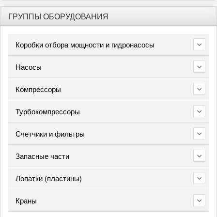
ГРУППЫ ОБОРУДОВАНИЯ
Коробки отбора мощности и гидронасосы
Насосы
Компрессоры
Турбокомпрессоры
Счетчики и фильтры
Запасные части
Лопатки (пластины)
Краны