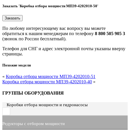
Заказать 'Коробка отбора мощности МП39-4202010-50'
По любому интересующему вас вопросу вы можете
обратиться к нашим менеджерам по телефону
8 800 505 905 3
(звонок по России бесплатный).
Телефон для СНГ и адрес электронной почты указаны вверху
страницы.
Похожие модели
«
Коробка отбора мощности МП39-4202010-51
Коробка отбора мощности МП39-4202010-40
»
ГРУППЫ ОБОРУДОВАНИЯ
Коробки отбора мощности и гидронасосы
Редукторы с отбором мощности