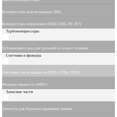
Компрессоры водокольцевые (ВК)
Компрессоры поршневые (КВД-Г(М), ВУ, ВТ)
Турбокомпрессоры
Тубокомпрессоры для грузовой и сельхоз техники
Счетчики и фильтры
Счетчики учета жидкости (ППО, ППВ, ППТ)
Фильтры жидкости (ФЖУ)
Запасные части
Запчасти для бурильно-крановых машин