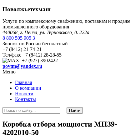
Поволжьетехмаш
Услуги по комплексному снабжению, поставкам и продаже
промышленного оборудования
440068, г. Пенза, ул. Терновского, д. 222а
8 800 505 905 3
Звонок по России бесплатный
+7 (8412) 21-74-21
Тел/факс +7 (8412) 28-28-55
+7 (927) 3902422
povtm@yandex.ru
Меню
Главная
О компании
Новости
Контакты
Коробка отбора мощности МП39-
4202010-50