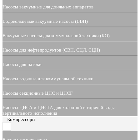
Насосы вакуумные для доильных аппаратов
Водокольцевые вакуумные насосы (ВВН)
Вакуумные насосы для коммунальной техники (КО)
Насосы для нефтепродуктов (СВН, СЦЛ, СЦН)
Насосы для патоки
Насосы водяные для коммунальной техники
Насосы секционные ЦНС и ЦНСГ
Насосы ЦНСА и ЦНСГА для холодной и горячей воды
вертикального исполнения
Компрессоры
Вакуум-компрессоры