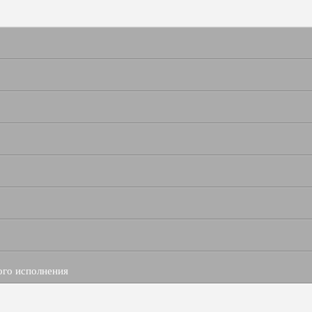
ого исполнения