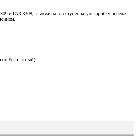
09 и ГАЗ-3308, а также на 5-и ступенчатую коробку передач
нением.
сии бесплатный).