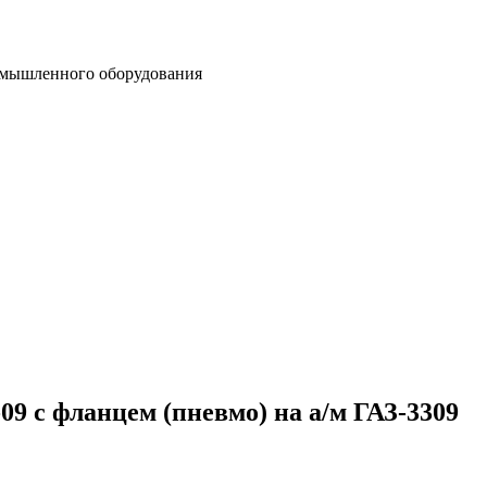
омышленного оборудования
09 с фланцем (пневмо) на а/м ГАЗ-3309