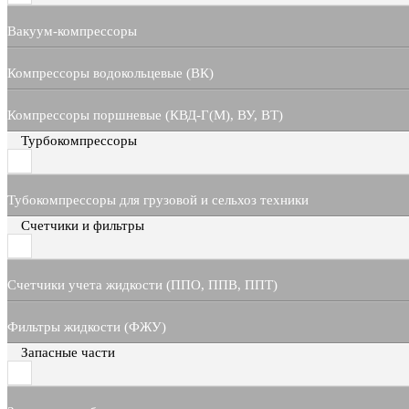
Вакуум-компрессоры
Компрессоры водокольцевые (ВК)
Компрессоры поршневые (КВД-Г(М), ВУ, ВТ)
Турбокомпрессоры
Тубокомпрессоры для грузовой и сельхоз техники
Счетчики и фильтры
Счетчики учета жидкости (ППО, ППВ, ППТ)
Фильтры жидкости (ФЖУ)
Запасные части