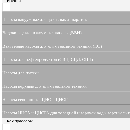
Насосы
Насосы вакуумные для доильных аппаратов
Водокольцевые вакуумные насосы (ВВН)
Вакуумные насосы для коммунальной техники (КО)
Насосы для нефтепродуктов (СВН, СЦЛ, СЦН)
Насосы для патоки
Насосы водяные для коммунальной техники
Насосы секционные ЦНС и ЦНСГ
Насосы ЦНСА и ЦНСГА для холодной и горячей воды вертикальн
Компрессоры