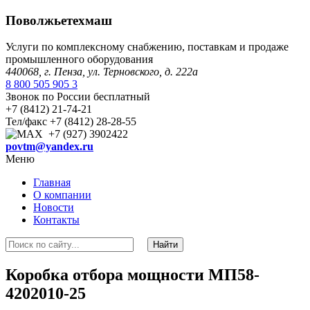
Поволжьетехмаш
Услуги по комплексному снабжению, поставкам и продаже
промышленного оборудования
440068, г. Пенза, ул. Терновского, д. 222а
8 800 505 905 3
Звонок по России бесплатный
+7 (8412) 21-74-21
Тел/факс +7 (8412) 28-28-55
+7 (927) 3902422
povtm@yandex.ru
Меню
Главная
О компании
Новости
Контакты
Коробка отбора мощности МП58-
4202010-25