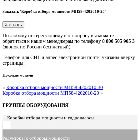
Заказать 'Коробка отбора мощности МП58-4202010-25'
По любому интересующему вас вопросу вы можете
обратиться к нашим менеджерам по телефону
8 800 505 905 3
(звонок по России бесплатный).
Телефон для СНГ и адрес электронной почты указаны вверху
страницы.
Похожие модели
«
Коробка отбора мощности МП58-4202010-30
Коробка отбора мощности МП58-4202010-20
»
ГРУППЫ ОБОРУДОВАНИЯ
Коробки отбора мощности и гидронасосы
Редукторы с отбором мощности