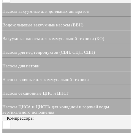
Насосы вакуумные для доильных аппаратов
Водокольцевые вакуумные насосы (ВВН)
Вакуумные насосы для коммунальной техники (КО)
Насосы для нефтепродуктов (СВН, СЦЛ, СЦН)
Насосы для патоки
Насосы водяные для коммунальной техники
Насосы секционные ЦНС и ЦНСГ
Насосы ЦНСА и ЦНСГА для холодной и горячей воды
вертикального исполнения
Компрессоры