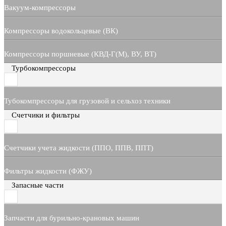
Вакуум-компрессоры
Компрессоры водокольцевые (ВК)
Компрессоры поршневые (КВД-Г(М), ВУ, ВТ)
Турбокомпрессоры
Тубокомпрессоры для грузовой и сельхоз техники
Счетчики и фильтры
Счетчики учета жидкости (ППО, ППВ, ППТ)
Фильтры жидкости (ФЖУ)
Запасные части
Запчасти для бурильно-крановых машин