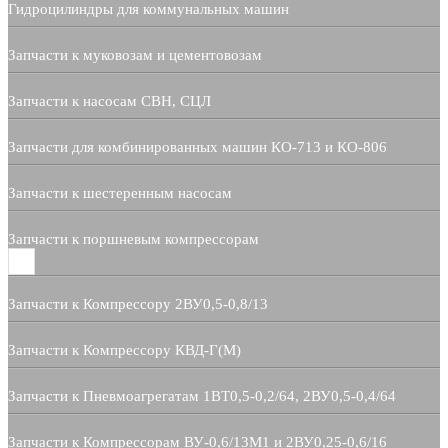
Гидроцилиндры для коммунальных машин
Запчасти к муковозам и цементовозам
Запчасти к насосам СВН, СЦЛ
Запчасти для комбинированных машин КО-713 и КО-806
Запчасти к шестеренным насосам
Запчасти к поршневым компрессорам
Запчасти к Компрессору 2ВУ0,5-0,8/13
Запчасти к Компрессору КВД-Г(М)
Запчасти к Пневмоагрегатам 1ВТ0,5-0,2/64, 2ВУ0,5-0,4/64
Запчасти к Компрессорам ВУ-0,6/13М1 и 2ВУ0,25-0,6/16