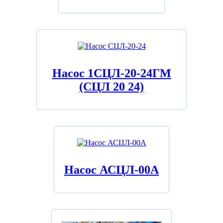
Насос 1СЦЛ-20-24ГМ
(СЦЛ 20 24)
Насос АСЦЛ-00А