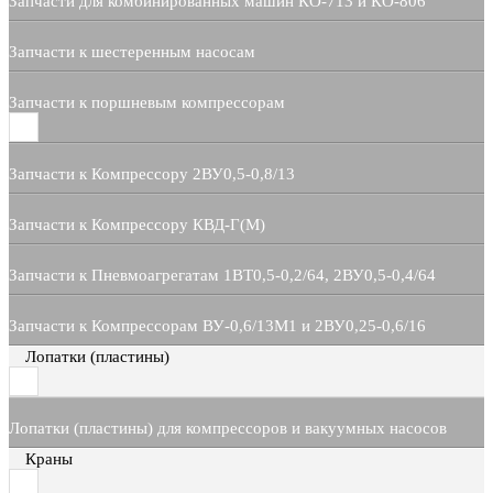
Запчасти для комбинированных машин КО-713 и КО-806
Запчасти к шестеренным насосам
Запчасти к поршневым компрессорам
Запчасти к Компрессору 2ВУ0,5-0,8/13
Запчасти к Компрессору КВД-Г(М)
Запчасти к Пневмоагрегатам 1ВТ0,5-0,2/64, 2ВУ0,5-0,4/64
Запчасти к Компрессорам ВУ-0,6/13М1 и 2ВУ0,25-0,6/16
Лопатки (пластины)
Лопатки (пластины) для компрессоров и вакуумных насосов
Краны