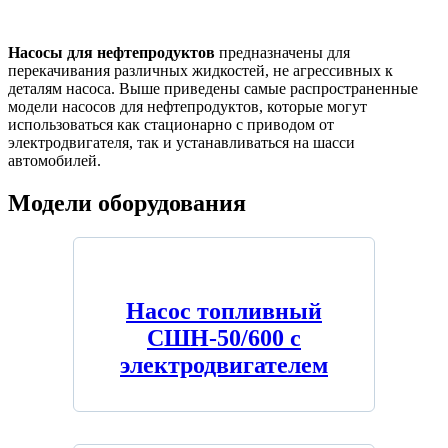
Насосы для нефтепродуктов
предназначены для
перекачивания различных жидкостей, не агрессивных к
деталям насоса. Выше приведены самые распространенные
модели насосов для нефтепродуктов, которые могут
использоваться как стационарно с приводом от
электродвигателя, так и устанавливаться на шасси
автомобилей.
Модели оборудования
Насос топливный
СШН-50/600 с
электродвигателем