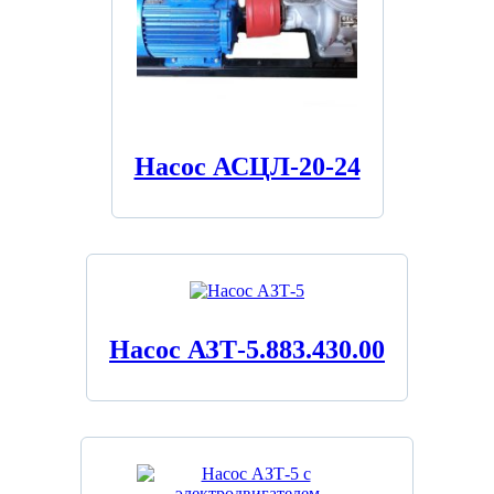
Насос АСЦЛ-20-24
Насос АЗТ-5.883.430.00