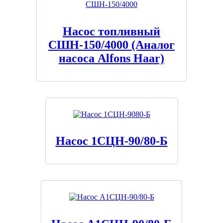
Насос топливный
СШН-150/4000 (Аналог
насоса Alfons Haar)
Насос 1СЦН-90/80-Б