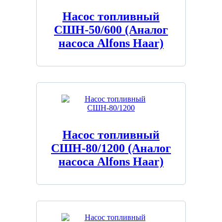
Насос топливный
СШН-50/600 (Аналог
насоса Alfons Haar)
Насос топливный
СШН-80/1200 (Аналог
насоса Alfons Haar)