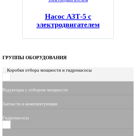
Насос АЗТ-5 с
электродвигателем
ГРУППЫ ОБОРУДОВАНИЯ
Коробки отбора мощности и гидронасосы
Редукторы с отбором мощности
Запчасти и комплектующие
Гидронасосы