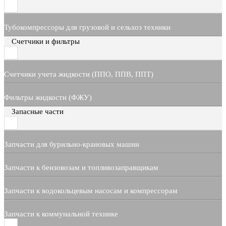
Тубокомпрессоры для грузовой и сельхоз техники
Счетчики и фильтры
Счетчики учета жидкости (ППО, ППВ, ППТ)
Фильтры жидкости (ФЖУ)
Запасные части
Запчасти для бурильно-крановых машин
Запчасти к бензовозам и топливозаправщикам
Запчасти к водокольцевым насосам и компрессорам
Запчасти к коммунальной технике