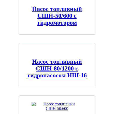
Насос топливный
СШН-50/600 с
гидромотором
Насос топливный
СШН-80/1200 с
гидронасосом НШ-16