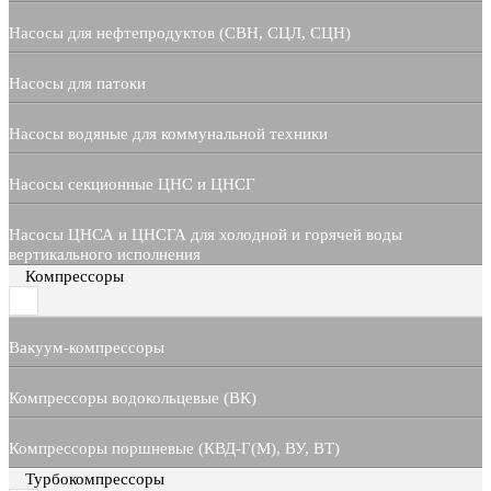
Насосы для нефтепродуктов (СВН, СЦЛ, СЦН)
Насосы для патоки
Насосы водяные для коммунальной техники
Насосы секционные ЦНС и ЦНСГ
Насосы ЦНСА и ЦНСГА для холодной и горячей воды
вертикального исполнения
Компрессоры
Вакуум-компрессоры
Компрессоры водокольцевые (ВК)
Компрессоры поршневые (КВД-Г(М), ВУ, ВТ)
Турбокомпрессоры