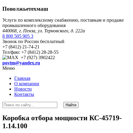
Поволжьетехмаш
Услуги по комплексному снабжению, поставкам и продаже
промышленного оборудования
440068, г. Пенза, ул. Терновского, д. 222а
8 800 505 905 3
Звонок по России бесплатный
+7 (8412) 21-74-21
Тел/факс +7 (8412) 28-28-55
+7 (927) 3902422
povtm@yandex.ru
Меню
Главная
О компании
Новости
Контакты
Коробка отбора мощности КС-45719-
1.14.100