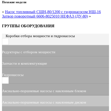
Похожие модели
«
Насос топливный СШН-80/1200 с гидронасосом НШ-16
Затвор поворотный 6606-8025010 НЕФАЗ (ДУ-80)
»
ГРУППЫ ОБОРУДОВАНИЯ
Коробки отбора мощности и гидронасосы
Редукторы с отбором мощности
Запчасти и комплектующие
Гидронасосы
Аксиально-поршневые насосы с наклонным блоком
Аксиально-поршневые насосы с наклонным диском