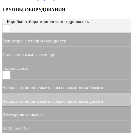
ГРУППЫ ОБОРУДОВАНИЯ
Коробки отбора мощности и гидронасосы
Редукторы с отбором мощности
Запчасти и комплектующие
Гидронасосы
Аксиально-поршневые насосы с наклонным блоком
Аксиально-поршневые насосы с наклонным диском
Шестерённые насосы
КОМ а/м ГАЗ