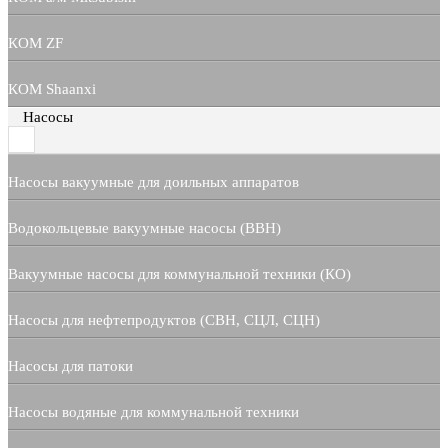
КОМ ZF
КОМ Shaanxi
Насосы
Насосы вакуумные для доильных аппаратов
Водокольцевые вакуумные насосы (ВВН)
Вакуумные насосы для коммунальной техники (КО)
Насосы для нефтепродуктов (СВН, СЦЛ, СЦН)
Насосы для патоки
Насосы водяные для коммунальной техники