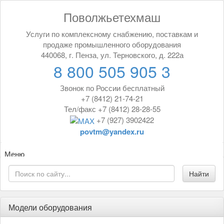
Поволжьетехмаш
Услуги по комплексному снабжению, поставкам и
продаже промышленного оборудования
440068, г. Пенза, ул. Терновского, д. 222а
8 800 505 905 3
Звонок по России бесплатный
+7 (8412) 21-74-21
Тел/факс +7 (8412) 28-28-55
+7 (927) 3902422
povtm@yandex.ru
Меню
Модели оборудования