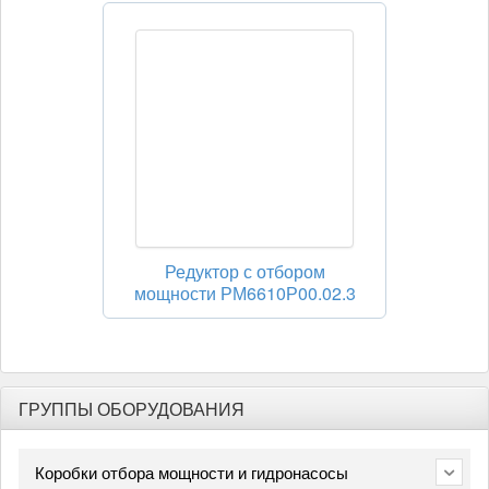
Редуктор с отбором
мощности РМ6610Р00.02.3
ГРУППЫ ОБОРУДОВАНИЯ
Коробки отбора мощности и гидронасосы