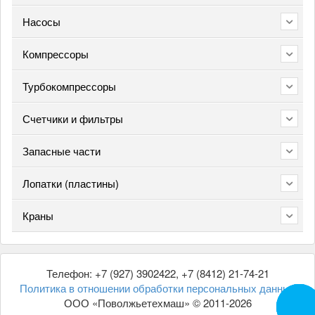
Насосы
Компрессоры
Турбокомпрессоры
Счетчики и фильтры
Запасные части
Лопатки (пластины)
Краны
Телефон: +7 (927) 3902422, +7 (8412) 21-74-21
Политика в отношении обработки персональных данных
ООО «Поволжьетехмаш» © 2011-2026
Заказа
звоно