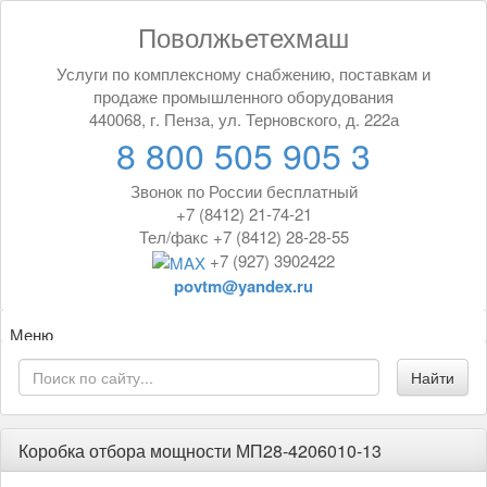
Поволжьетехмаш
Услуги по комплексному снабжению, поставкам и
продаже промышленного оборудования
440068, г. Пенза, ул. Терновского, д. 222а
8 800 505 905 3
Звонок по России бесплатный
+7 (8412) 21-74-21
Тел/факс +7 (8412) 28-28-55
+7 (927) 3902422
povtm@yandex.ru
Меню
Коробка отбора мощности МП28-4206010-13