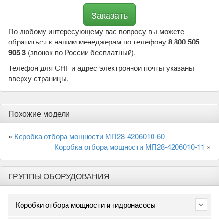
По любому интересующему вас вопросу вы можете
обратиться к нашим менеджерам по телефону
8 800 505
905 3
(звонок по России бесплатный).
Телефон для СНГ и адрес электронной почты указаны
вверху страницы.
Похожие модели
«
Коробка отбора мощности МП28-4206010-60
Коробка отбора мощности МП28-4206010-11
»
ГРУППЫ ОБОРУДОВАНИЯ
Коробки отбора мощности и гидронасосы