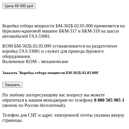
Цена 68 000 руб
Коробка отбора мощности БМ-302Б.02.05.000 применяется на
бурильно-крановой машине БКМ-317 и БКМ-318 на шасси
автомобилей ГАЗ-33081.
КОМ БМ-302Б.02.05.000 устанавливается на раздаточную
коробку ГАЗ-33081 и служит для привода бурового
оборудования.
Включение КОМ – механическое
Заказать 'Коробка отбора мощности БМ-302Б.02.05.000'
По любому интересующему вас вопросу вы можете
обратиться к нашим менеджерам по телефону
8 800 505 905 3
(звонок по России бесплатный).
Телефон для СНГ и адрес электронной почты указаны вверху
страницы.