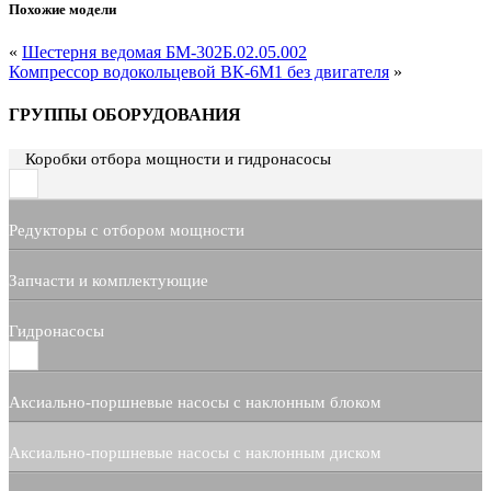
Похожие модели
«
Шестерня ведомая БМ-302Б.02.05.002
Компрессор водокольцевой ВК-6М1 без двигателя
»
ГРУППЫ ОБОРУДОВАНИЯ
Коробки отбора мощности и гидронасосы
Редукторы с отбором мощности
Запчасти и комплектующие
Гидронасосы
Аксиально-поршневые насосы с наклонным блоком
Аксиально-поршневые насосы с наклонным диском