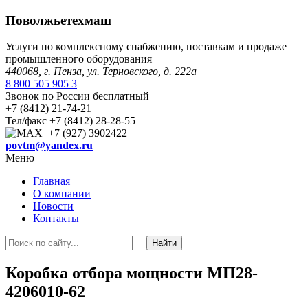
Поволжьетехмаш
Услуги по комплексному снабжению, поставкам и продаже
промышленного оборудования
440068, г. Пенза, ул. Терновского, д. 222а
8 800 505 905 3
Звонок по России бесплатный
+7 (8412) 21-74-21
Тел/факс +7 (8412) 28-28-55
+7 (927) 3902422
povtm@yandex.ru
Меню
Главная
О компании
Новости
Контакты
Коробка отбора мощности МП28-
4206010-62