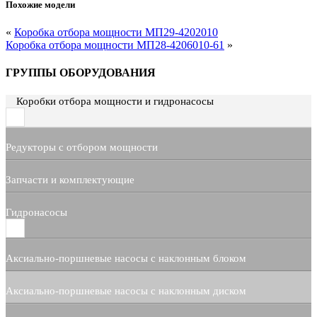
Похожие модели
«
Коробка отбора мощности МП29-4202010
Коробка отбора мощности МП28-4206010-61
»
ГРУППЫ ОБОРУДОВАНИЯ
Коробки отбора мощности и гидронасосы
Редукторы с отбором мощности
Запчасти и комплектующие
Гидронасосы
Аксиально-поршневые насосы с наклонным блоком
Аксиально-поршневые насосы с наклонным диском