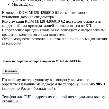
Масса
122 кг.
В модели КОМ МП28-4206010-62 есть возможность
установки датчика спидометра.
Конструкция КОМ МП28-4206010-62 позволяет отключать
карданный вал привода задней тележки шасси от КП.
Направление вращения вала КОМ совпадает с направлением
вращения коленчатого вала двигателя.
Отбор мощности возможен на стоянке или во время движения
автомобиля.
Заказать 'Коробка отбора мощности МП28-4206010-62'
По любому интересующему вас вопросу вы можете
обратиться к нашим менеджерам по телефону
8 800 505 905 3
(звонок по России бесплатный).
Телефон для СНГ и адрес электронной почты указаны вверху
страницы.