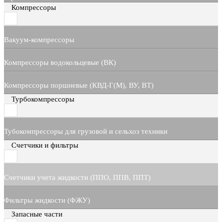
Компрессоры
Вакуум-компрессоры
Компрессоры водокольцевые (ВК)
Компрессоры поршневые (КВД-Г(М), ВУ, ВТ)
Турбокомпрессоры
Тубокомпрессоры для грузовой и сельхоз техники
Счетчики и фильтры
Счетчики учета жидкости (ППО, ППВ, ППТ)
Фильтры жидкости (ФЖУ)
Запасные части