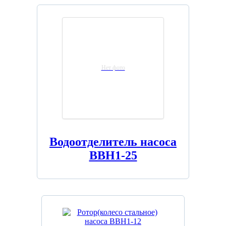
Нет фото
Водоотделитель насоса
ВВН1-25