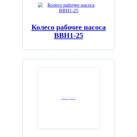
Колесо рабочее насоса
ВВН1-25
Нет фото