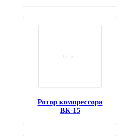
Нет фото
Ротор компрессора
ВК-15