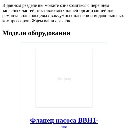
В данном разделе вы можете ознакомиться с перечнем
запасных частей, поставляемых нашей организацией для
ремонта водокольцевых вакуумных насосов и водокольцевых
компрессоров. Ждем ваших заявок.
Модели оборудования
Нет фото
Фланец насоса ВВН1-
25