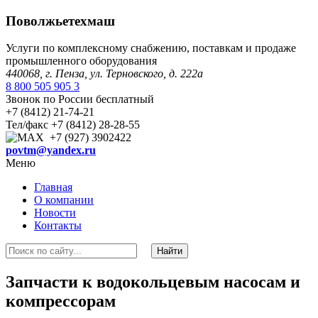
Поволжьетехмаш
Услуги по комплексному снабжению, поставкам и продаже
промышленного оборудования
440068, г. Пенза, ул. Терновского, д. 222а
8 800 505 905 3
Звонок по России бесплатный
+7 (8412) 21-74-21
Тел/факс +7 (8412) 28-28-55
+7 (927) 3902422
povtm@yandex.ru
Меню
Главная
О компании
Новости
Контакты
Запчасти к водокольцевым насосам и
компрессорам