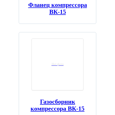
Фланец компрессора
ВК-15
Нет фото
Газосборник
компрессора ВК-15