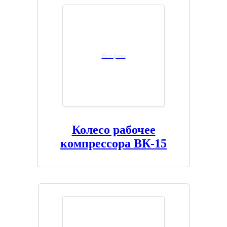
Нет фото
Колесо рабочее
компрессора ВК-15