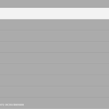
ого исполнения