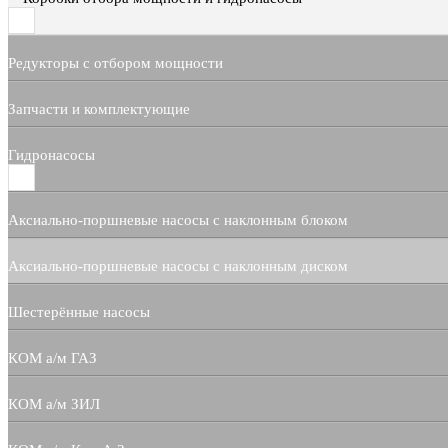
Редукторы с отбором мощности
Запчасти и комплектующие
Гидронасосы
Аксиально-поршневые насосы с наклонным блоком
Аксиально-поршневые насосы с наклонным диском
Шестерённые насосы
КОМ а/м ГАЗ
КОМ а/м ЗИЛ