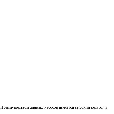
 Преимуществом данных насосов является высокий ресурс, и