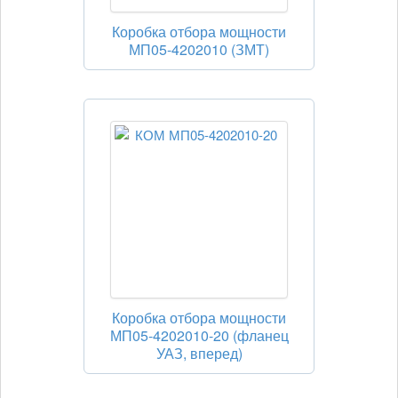
Коробка отбора мощности
МП05-4202010 (ЗМТ)
Коробка отбора мощности
МП05-4202010-20 (фланец
УАЗ, вперед)