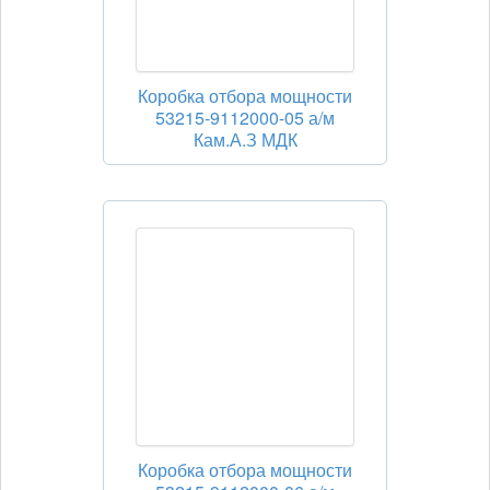
Коробка отбора мощности
53215-9112000-05 а/м
Кам.А.З МДК
Коробка отбора мощности