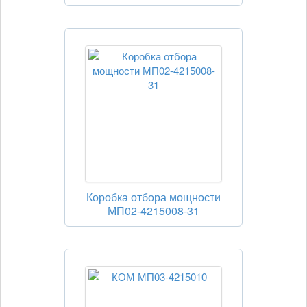
Коробка отбора мощности
МП02-4215008-31