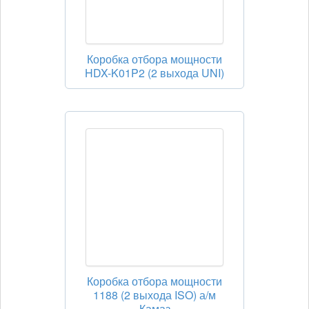
Коробка отбора мощности
HDX-K01P2 (2 выхода UNI)
Коробка отбора мощности
1188 (2 выхода ISO) а/м
Камаз