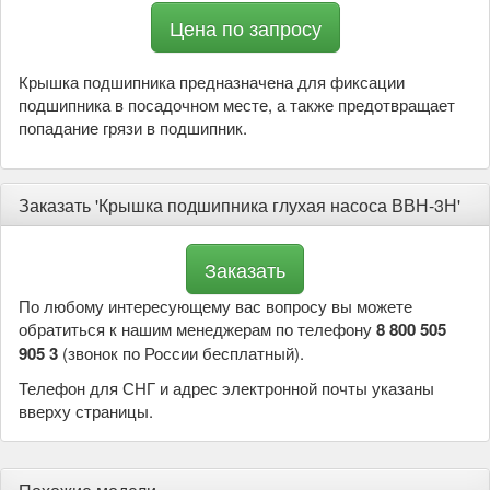
Цена по запросу
Крышка подшипника предназначена для фиксации
подшипника в посадочном месте, а также предотвращает
попадание грязи в подшипник.
Заказать 'Крышка подшипника глухая насоса ВВН-3Н'
По любому интересующему вас вопросу вы можете
обратиться к нашим менеджерам по телефону
8 800 505
905 3
(звонок по России бесплатный).
Телефон для СНГ и адрес электронной почты указаны
вверху страницы.