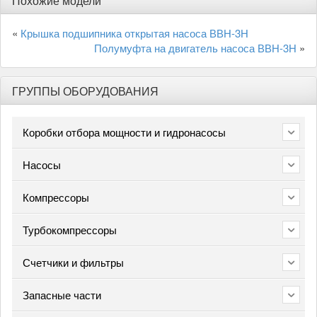
Похожие модели
«
Крышка подшипника открытая насоса ВВН-3Н
Полумуфта на двигатель насоса ВВН-3Н
»
ГРУППЫ ОБОРУДОВАНИЯ
Коробки отбора мощности и гидронасосы
Насосы
Компрессоры
Турбокомпрессоры
Счетчики и фильтры
Запасные части