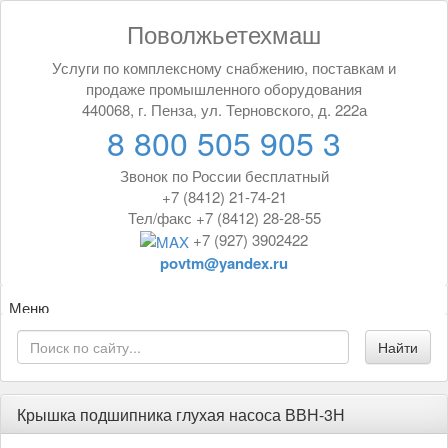
Поволжьетехмаш
Услуги по комплексному снабжению, поставкам и
продаже промышленного оборудования
440068, г. Пенза, ул. Терновского, д. 222а
8 800 505 905 3
Звонок по России бесплатный
+7 (8412) 21-74-21
Тел/факс +7 (8412) 28-28-55
+7 (927) 3902422
povtm@yandex.ru
Меню
Крышка подшипника глухая насоса ВВН-3Н