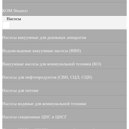
КОМ Shaanxi
Насосы
Насосы вакуумные для доильных аппаратов
Водокольцевые вакуумные насосы (ВВН)
Вакуумные насосы для коммунальной техники (КО)
Насосы для нефтепродуктов (СВН, СЦЛ, СЦН)
Насосы для патоки
Насосы водяные для коммунальной техники
Насосы секционные ЦНС и ЦНСГ