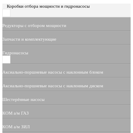
Коробки отбора мощности и гидронасосы
Редукторы с отбором мощности
Запчасти и комплектующие
Гидронасосы
Аксиально-поршневые насосы с наклонным блоком
Аксиально-поршневые насосы с наклонным диском
Шестерённые насосы
КОМ а/м ГАЗ
КОМ а/м ЗИЛ