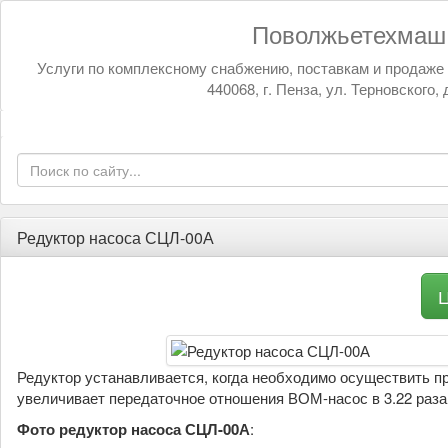
Поволжьетехмаш
Услуги по комплексному снабжению, поставкам и продаж
440068, г. Пенза, ул. Терновского, 
Редуктор насоса СЦЛ-00А
Ц
Редуктор устанавливается, когда необходимо осуществить 
увеличивает передаточное отношения ВОМ-насос в 3.22 раза
Фото редуктор насоса СЦЛ-00А
: