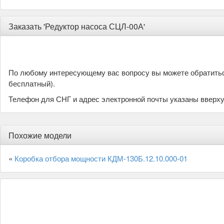
Заказать 'Редуктор насоса СЦЛ-00А'
По любому интересующему вас вопросу вы можете обратить
бесплатный).
Телефон для СНГ и адрес электронной почты указаны вверху
Похожие модели
«
Коробка отбора мощности КДМ-130Б.12.10.000-01