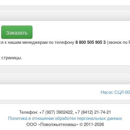
ся к нашим менеджерам по телефону
8 800 505 905 3
(звонок по 
 страницы.
Насос СЦЛ-00
Телефон: +7 (927) 3902422, +7 (8412) 21-74-21
Политика в отношении обработки персональных данных
ООО «Поволжьетехмаш» © 2011-2026