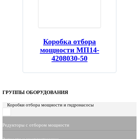
Коробка отбора
мощности МП14-
4208030-50
ГРУППЫ ОБОРУДОВАНИЯ
Коробки отбора мощности и гидронасосы
Редукторы с отбором мощности