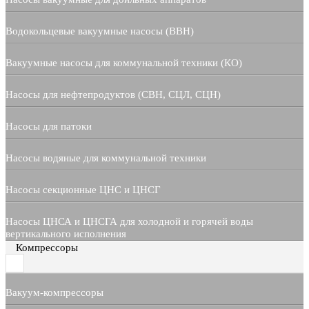
Водокольцевые вакуумные насосы (ВВН)
Вакуумные насосы для коммунальной техники (КО)
Насосы для нефтепродуктов (СВН, СЦЛ, СЦН)
Насосы для патоки
Насосы водяные для коммунальной техники
Насосы секционные ЦНС и ЦНСГ
Насосы ЦНСА и ЦНСГА для холодной и горячей воды
вертикального исполнения
Компрессоры
Вакуум-компрессоры