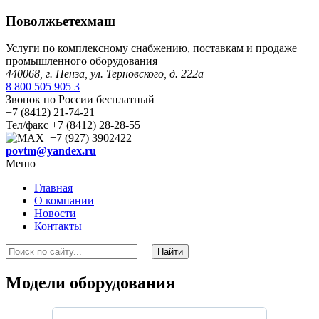
Поволжьетехмаш
Услуги по комплексному снабжению, поставкам и продаже
промышленного оборудования
440068, г. Пенза, ул. Терновского, д. 222а
8 800 505 905 3
Звонок по России бесплатный
+7 (8412) 21-74-21
Тел/факс +7 (8412) 28-28-55
+7 (927) 3902422
povtm@yandex.ru
Меню
Главная
О компании
Новости
Контакты
Модели оборудования