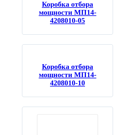
Коробка отбора
мощности МП14-
4208010-05
Коробка отбора
мощности МП14-
4208010-10