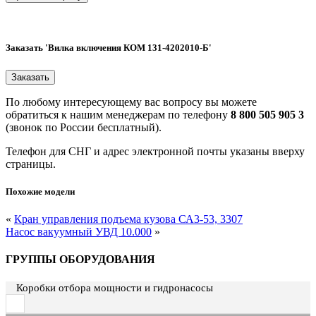
Заказать 'Вилка включения КОМ 131-4202010-Б'
По любому интересующему вас вопросу вы можете
обратиться к нашим менеджерам по телефону
8 800 505 905 3
(звонок по России бесплатный).
Телефон для СНГ и адрес электронной почты указаны вверху
страницы.
Похожие модели
«
Кран управления подъема кузова СА3-53, 3307
Насос вакуумный УВД 10.000
»
ГРУППЫ ОБОРУДОВАНИЯ
Коробки отбора мощности и гидронасосы