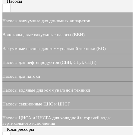
Насосы
Насосы вакуумные для доильных аппаратов
Водокольцевые вакуумные насосы (ВВН)
Вакуумные насосы для коммунальной техники (КО)
Насосы для нефтепродуктов (СВН, СЦЛ, СЦН)
Насосы для патоки
Насосы водяные для коммунальной техники
Насосы секционные ЦНС и ЦНСГ
Насосы ЦНСА и ЦНСГА для холодной и горячей воды
вертикального исполнения
Компрессоры