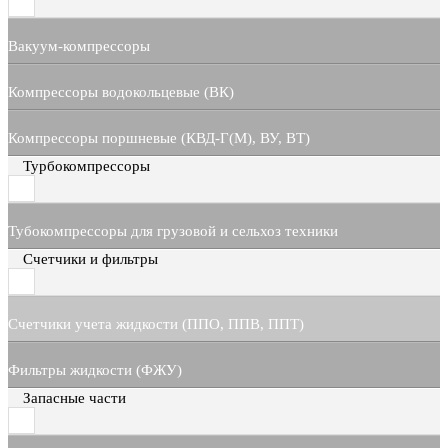
Вакуум-компрессоры
Компрессоры водокольцевые (ВК)
Компрессоры поршневые (КВД-Г(М), ВУ, ВТ)
Турбокомпрессоры
Тубокомпрессоры для грузовой и сельхоз техники
Счетчики и фильтры
Счетчики учета жидкости (ППО, ППВ, ППТ)
Фильтры жидкости (ФЖУ)
Запасные части