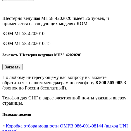
Шестерня ведущая МП58-4202020 имеет 26 зубьев, и
применяется на следующих моделях КОМ:
КОМ МП58-4202010
КОМ МП58-4202010-15
Заказать 'Шестерня ведущая МП58-4202020'
По любому интересующему вас вопросу вы можете
обратиться к нашим менеджерам по телефону
8 800 505 905 3
(звонок по России бесплатный).
Телефон для СНГ и адрес электронной почты указаны вверху
страницы.
Похожие модели
«
Коробка отбора мощности OMFB 086-001-08144 (выход UNI