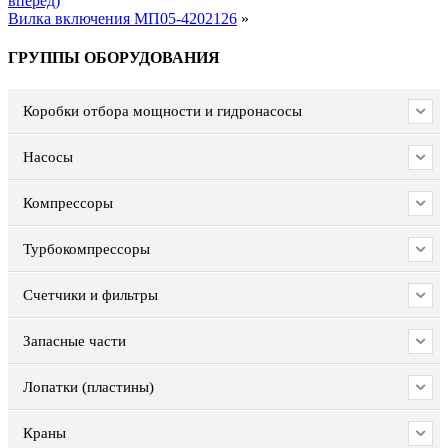
вперед)
Вилка включения МП05-4202126
»
ГРУППЫ ОБОРУДОВАНИЯ
Коробки отбора мощности и гидронасосы
Насосы
Компрессоры
Турбокомпрессоры
Счетчики и фильтры
Запасные части
Лопатки (пластины)
Краны