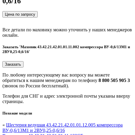
0,6/16
Цена по запросу
Все детали по маховику можно уточнить у наших менеджеров
онлайн.
Заказать 'Маховик 43.42.21.42.01.01.11.002 компрессора ВУ-0,6/13М1 и
2ВУ0,25-0,6/16'
По любому интересующему вас вопросу вы можете
обратиться к нашим менеджерам по телефону
8 800 505 905 3
(звонок по России бесплатный).
Телефон для СНГ и адрес электронной почты указаны вверху
страницы.
Похожие модели
«
Шестерня ведущая 43.42.21.42.01.01.12.005 компрессора
ВУ-0,6/13М1 и 2ВУ0,25-0,6/16