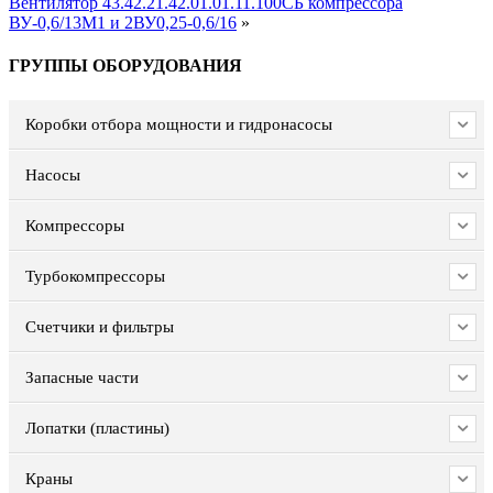
Вентилятор 43.42.21.42.01.01.11.100СБ компрессора
ВУ-0,6/13М1 и 2ВУ0,25-0,6/16
»
ГРУППЫ ОБОРУДОВАНИЯ
Коробки отбора мощности и гидронасосы
Насосы
Компрессоры
Турбокомпрессоры
Счетчики и фильтры
Запасные части
Лопатки (пластины)
Краны