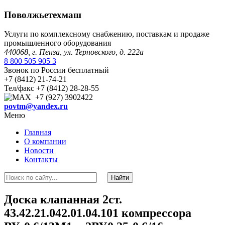
Поволжьетехмаш
Услуги по комплексному снабжению, поставкам и продаже
промышленного оборудования
440068, г. Пенза, ул. Терновского, д. 222а
8 800 505 905 3
Звонок по России бесплатный
+7 (8412) 21-74-21
Тел/факс +7 (8412) 28-28-55
+7 (927) 3902422
povtm@yandex.ru
Меню
Главная
О компании
Новости
Контакты
Доска клапанная 2ст.
43.42.21.042.01.04.101 компрессора