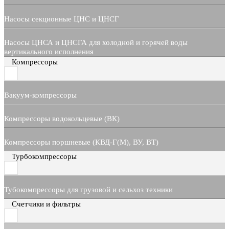
Насосы секционные ЦНС и ЦНСГ
Насосы ЦНСА и ЦНСГА для холодной и горячей воды
вертикального исполнения
Компрессоры
Вакуум-компрессоры
Компрессоры водокольцевые (ВК)
Компрессоры поршневые (КВД-Г(М), ВУ, ВТ)
Турбокомпрессоры
Тубокомпрессоры для грузовой и сельхоз техники
Счетчики и фильтры