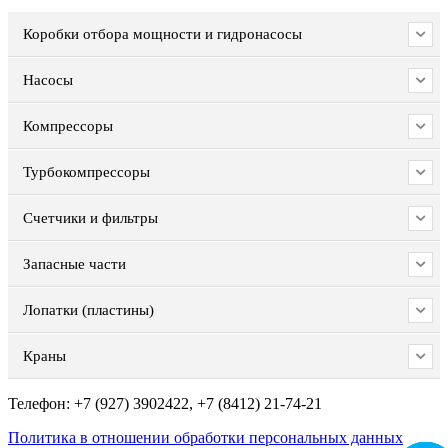
Коробки отбора мощности и гидронасосы
Насосы
Компрессоры
Турбокомпрессоры
Счетчики и фильтры
Запасные части
Лопатки (пластины)
Краны
Телефон: +7 (927) 3902422, +7 (8412) 21-74-21
Политика в отношении обработки персональных данных