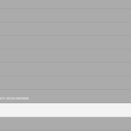
ого исполнения