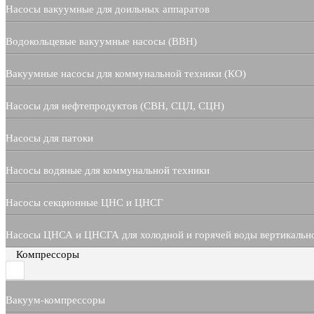
Насосы вакуумные для доильных аппаратов
Водокольцевые вакуумные насосы (ВВН)
Вакуумные насосы для коммунальной техники (КО)
Насосы для нефтепродуктов (СВН, СЦЛ, СЦН)
Насосы для патоки
Насосы водяные для коммунальной техники
Насосы секционные ЦНС и ЦНСГ
Насосы ЦНСА и ЦНСГА для холодной и горячей воды вертикальн
Компрессоры
Вакуум-компрессоры