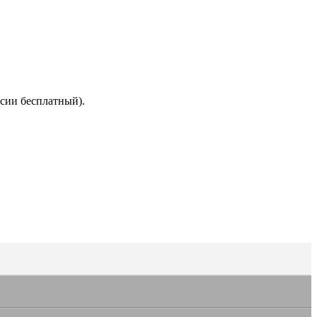
сии бесплатный).