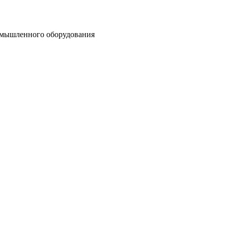
омышленного оборудования