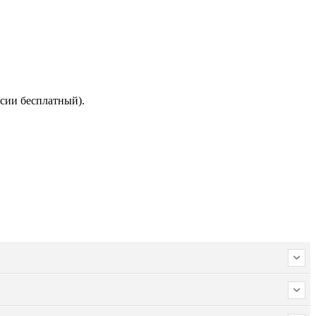
сии бесплатный).