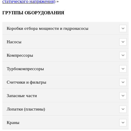
статического напряжения)
»
ГРУППЫ ОБОРУДОВАНИЯ
Коробки отбора мощности и гидронасосы
Насосы
Компрессоры
Турбокомпрессоры
Счетчики и фильтры
Запасные части
Лопатки (пластины)
Краны