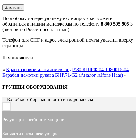
По любому интересующему вас вопросу вы можете
обратиться к нашим менеджерам по телефону
8 800 505 905 3
(звонок по России бесплатный).
Телефон для СНГ и адрес электронной почты указаны вверху
страницы.
Похожие модели
«
Кран шаровой алюминиевый ДУ80 КШРФ.04.1080016-04
Барабан намотки рукава БНР.71-G2 (Аналог Alfons Haar)
»
ГРУППЫ ОБОРУДОВАНИЯ
Коробки отбора мощности и гидронасосы
Редукторы с отбором мощности
Запчасти и комплектующие