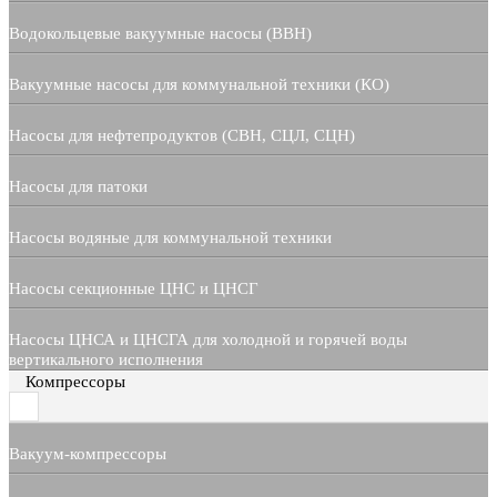
Водокольцевые вакуумные насосы (ВВН)
Вакуумные насосы для коммунальной техники (КО)
Насосы для нефтепродуктов (СВН, СЦЛ, СЦН)
Насосы для патоки
Насосы водяные для коммунальной техники
Насосы секционные ЦНС и ЦНСГ
Насосы ЦНСА и ЦНСГА для холодной и горячей воды
вертикального исполнения
Компрессоры
Вакуум-компрессоры