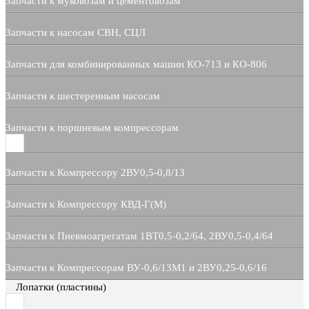
Запчасти к муковозам и цементовозам
Запчасти к насосам СВН, СЦЛ
Запчасти для комбинированных машин КО-713 и КО-806
Запчасти к шестеренным насосам
Запчасти к поршневым компрессорам
Запчасти к Компрессору 2ВУ0,5-0,8/13
Запчасти к Компрессору КВД-Г(М)
Запчасти к Пневмоагрегатам 1ВТ0,5-0,2/64, 2ВУ0,5-0,4/64
Запчасти к Компрессорам ВУ-0,6/13М1 и 2ВУ0,25-0,6/16
Лопатки (пластины)