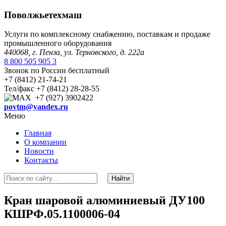
Поволжьетехмаш
Услуги по комплексному снабжению, поставкам и продаже
промышленного оборудования
440068, г. Пенза, ул. Терновского, д. 222а
8 800 505 905 3
Звонок по России бесплатный
+7 (8412) 21-74-21
Тел/факс +7 (8412) 28-28-55
+7 (927) 3902422
povtm@yandex.ru
Меню
Главная
О компании
Новости
Контакты
Кран шаровой алюминиевый ДУ100
КШРФ.05.1100006-04