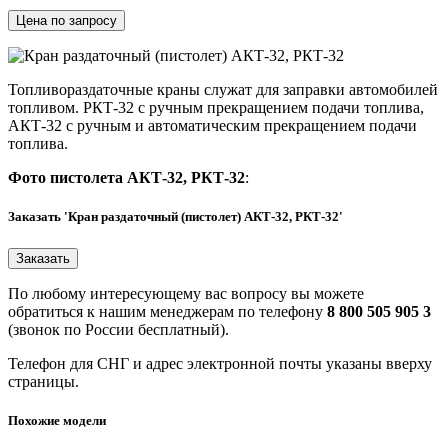
Цена по запросу
Топливораздаточные краны служат для заправки автомобилей
топливом. РКТ-32 с ручным прекращением подачи топлива,
АКТ-32 с ручным и автоматическим прекращением подачи
топлива.
Фото пистолета АКТ-32, РКТ-32
:
Заказать 'Кран раздаточный (пистолет) АКТ-32, РКТ-32'
По любому интересующему вас вопросу вы можете
обратиться к нашим менеджерам по телефону
8 800 505 905 3
(звонок по России бесплатный).
Телефон для СНГ и адрес электронной почты указаны вверху
страницы.
Похожие модели