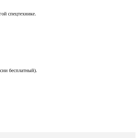
гой спецтехнике.
сии бесплатный).