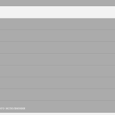
ого исполнения