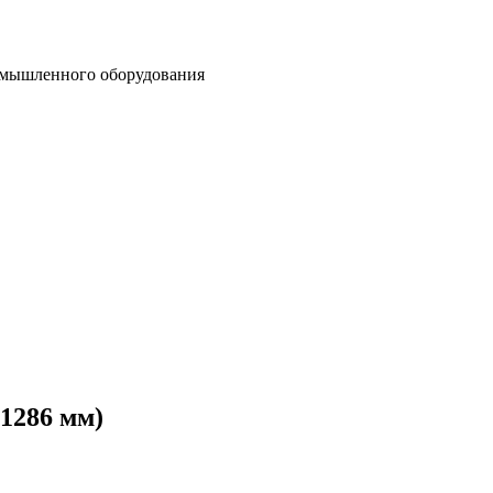
омышленного оборудования
(1286 мм)