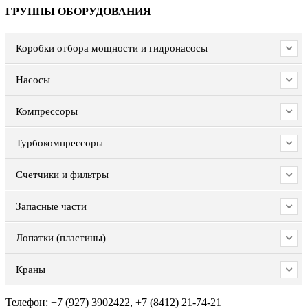
ГРУППЫ ОБОРУДОВАНИЯ
Коробки отбора мощности и гидронасосы
Насосы
Компрессоры
Турбокомпрессоры
Счетчики и фильтры
Запасные части
Лопатки (пластины)
Краны
Телефон: +7 (927) 3902422, +7 (8412) 21-74-21