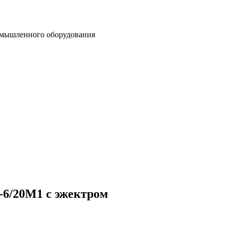
омышленного оборудования
6/20М1 с эжектром