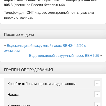
905 3
(звонок по России бесплатный).
Телефон для СНГ и адрес электронной почты указаны
вверху страницы.
Похожие модели
«
Водокольцевой вакуумный насос ВВНЭ-1,5/20 с
эжектром
Водокольцевой вакуумный насос ВВН1-25
»
ГРУППЫ ОБОРУДОВАНИЯ
Коробки отбора мощности и гидронасосы
Насосы
Компрессоры