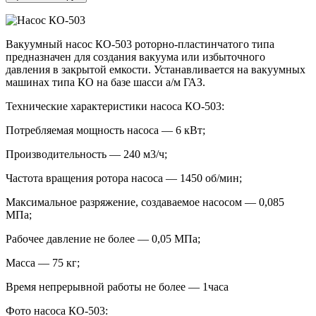
Вакуумный насос КО-503 роторно-пластинчатого типа
предназначен для создания вакуума или избыточного
давления в закрытой емкости. Устанавливается на вакуумных
машинах типа КО на базе шасси а/м ГАЗ.
Технические характеристики насоса КО-503:
Потребляемая мощность насоса — 6 кВт;
Производительность — 240 м3/ч;
Частота вращения ротора насоса — 1450 об/мин;
Максимальное разряжение, создаваемое насосом — 0,085
МПа;
Рабочее давление не более — 0,05 МПа;
Масса — 75 кг;
Время непрерывной работы не более — 1часа
Фото насоса КО-503: