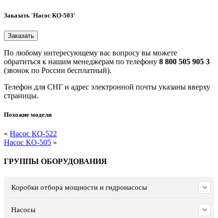
Заказать 'Насос КО-503'
По любому интересующему вас вопросу вы можете
обратиться к нашим менеджерам по телефону
8 800 505 905 3
(звонок по России бесплатный).
Телефон для СНГ и адрес электронной почты указаны вверху
страницы.
Похожие модели
«
Насос КО-522
Насос КО-505
»
ГРУППЫ ОБОРУДОВАНИЯ
Коробки отбора мощности и гидронасосы
Насосы