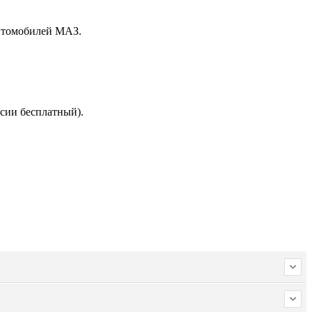
автомобилей МАЗ.
сии бесплатный).