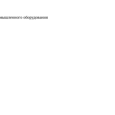
омышленного оборудования