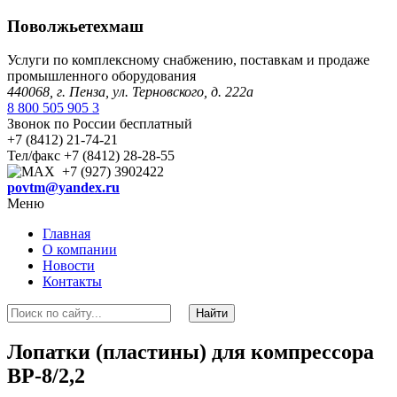
Поволжьетехмаш
Услуги по комплексному снабжению, поставкам и продаже
промышленного оборудования
440068, г. Пенза, ул. Терновского, д. 222а
8 800 505 905 3
Звонок по России бесплатный
+7 (8412) 21-74-21
Тел/факс +7 (8412) 28-28-55
+7 (927) 3902422
povtm@yandex.ru
Меню
Главная
О компании
Новости
Контакты
Лопатки (пластины) для компрессора
ВР-8/2,2