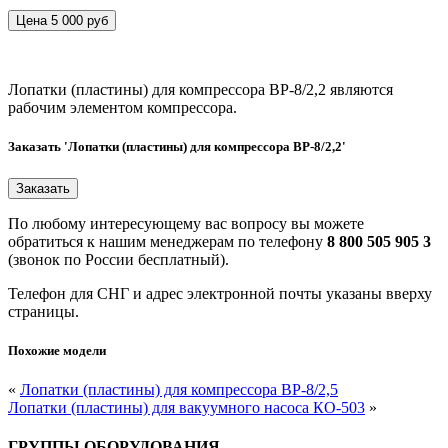
Цена 5 000 руб
Лопатки (пластины) для компрессора ВР-8/2,2 являются
рабочим элементом компрессора.
Заказать 'Лопатки (пластины) для компрессора ВР-8/2,2'
По любому интересующему вас вопросу вы можете
обратиться к нашим менеджерам по телефону
8 800 505 905 3
(звонок по России бесплатный).
Телефон для СНГ и адрес электронной почты указаны вверху
страницы.
Похожие модели
«
Лопатки (пластины) для компрессора ВР-8/2,5
Лопатки (пластины) для вакуумного насоса КО-503
»
ГРУППЫ ОБОРУДОВАНИЯ