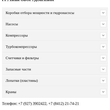
Коробки отбора мощности и гидронасосы
Насосы
Компрессоры
Турбокомпрессоры
Счетчики и фильтры
Запасные части
Лопатки (пластины)
Краны
Телефон: +7 (927) 3902422, +7 (8412) 21-74-21