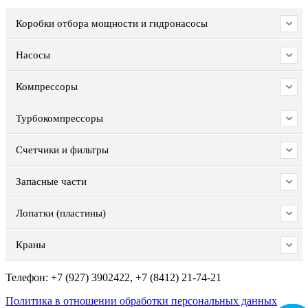
Коробки отбора мощности и гидронасосы
Насосы
Компрессоры
Турбокомпрессоры
Счетчики и фильтры
Запасные части
Лопатки (пластины)
Краны
Телефон: +7 (927) 3902422, +7 (8412) 21-74-21
Политика в отношении обработки персональных данных