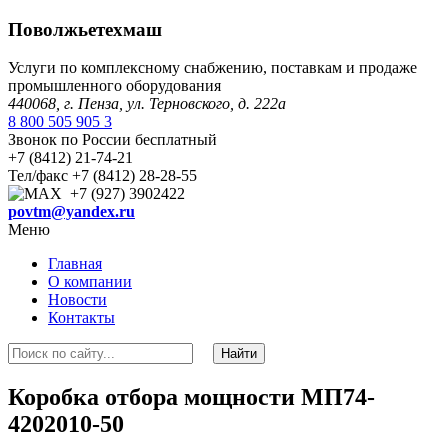
Поволжьетехмаш
Услуги по комплексному снабжению, поставкам и продаже
промышленного оборудования
440068, г. Пенза, ул. Терновского, д. 222а
8 800 505 905 3
Звонок по России бесплатный
+7 (8412) 21-74-21
Тел/факс +7 (8412) 28-28-55
+7 (927) 3902422
povtm@yandex.ru
Меню
Главная
О компании
Новости
Контакты
Коробка отбора мощности МП74-
4202010-50