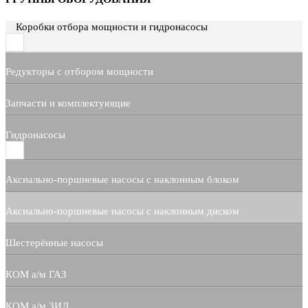
Коробки отбора мощности и гидронасосы
Редукторы с отбором мощности
Запчасти и комплектующие
Гидронасосы
Аксиально-поршневые насосы с наклонным блоком
Аксиально-поршневые насосы с наклонным диском
Шестерённые насосы
КОМ а/м ГАЗ
КОМ а/м ЗИЛ