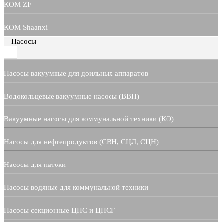
КОМ ZF
КОМ Shaanxi
Насосы
Насосы вакуумные для доильных аппаратов
Водокольцевые вакуумные насосы (ВВН)
Вакуумные насосы для коммунальной техники (КО)
Насосы для нефтепродуктов (СВН, СЦЛ, СЦН)
Насосы для патоки
Насосы водяные для коммунальной техники
Насосы секционные ЦНС и ЦНСГ