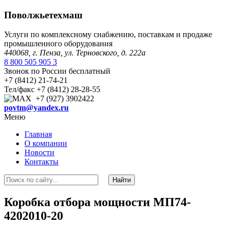
Поволжьетехмаш
Услуги по комплексному снабжению, поставкам и продаже
промышленного оборудования
440068, г. Пенза, ул. Терновского, д. 222а
8 800 505 905 3
Звонок по России бесплатный
+7 (8412) 21-74-21
Тел/факс +7 (8412) 28-28-55
+7 (927) 3902422
povtm@yandex.ru
Меню
Главная
О компании
Новости
Контакты
Коробка отбора мощности МП74-
4202010-20