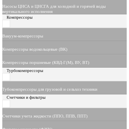
Насосы ЦНСА и ЦНСГА для холодной и горячей воды
вертикального исполнения
Компрессоры
Вакуум-компрессоры
Компрессоры водокольцевые (ВК)
Компрессоры поршневые (КВД-Г(М), ВУ, ВТ)
Турбокомпрессоры
Тубокомпрессоры для грузовой и сельхоз техники
Счетчики и фильтры
Счетчики учета жидкости (ППО, ППВ, ППТ)