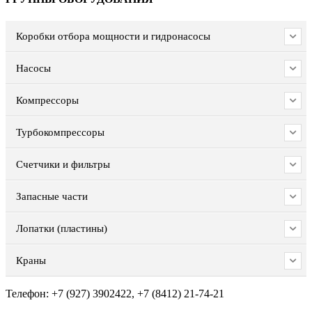
Коробки отбора мощности и гидронасосы
Насосы
Компрессоры
Турбокомпрессоры
Счетчики и фильтры
Запасные части
Лопатки (пластины)
Краны
Телефон: +7 (927) 3902422, +7 (8412) 21-74-21