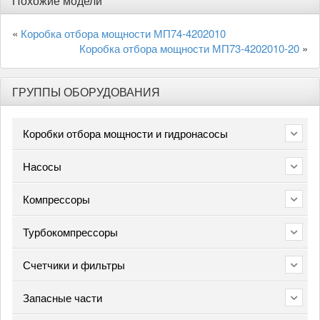
Похожие модели
«
Коробка отбора мощности МП74-4202010
Коробка отбора мощности МП73-4202010-20
»
ГРУППЫ ОБОРУДОВАНИЯ
Коробки отбора мощности и гидронасосы
Насосы
Компрессоры
Турбокомпрессоры
Счетчики и фильтры
Запасные части