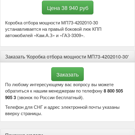
Цена 38 940 руб
Коробка отбора мощности МП73-4202010-30
устанавливается на правый боковой люк КПП
автомобилей «Кам.А.З» и «ГАЗ-3309».
Заказать 'Коробка отбора мощности МП73-4202010-30'
По любому интересующему вас вопросу вы можете
обратиться к нашим менеджерам по телефону
8 800 505
905 3
(звонок по России бесплатный).
Телефон для СНГ и адрес электронной почты указаны
вверху страницы.