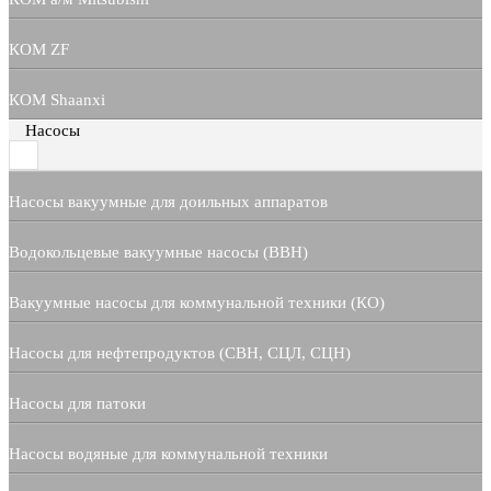
КОМ ZF
КОМ Shaanxi
Насосы
Насосы вакуумные для доильных аппаратов
Водокольцевые вакуумные насосы (ВВН)
Вакуумные насосы для коммунальной техники (КО)
Насосы для нефтепродуктов (СВН, СЦЛ, СЦН)
Насосы для патоки
Насосы водяные для коммунальной техники