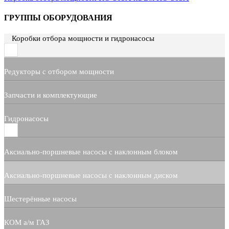
ГРУППЫ ОБОРУДОВАНИЯ
Коробки отбора мощности и гидронасосы
Редукторы с отбором мощности
Запчасти и комплектующие
Гидронасосы
Аксиально-поршневые насосы с наклонным блоком
Аксиально-поршневые насосы с наклонным диском
Шестерённые насосы
КОМ а/м ГАЗ