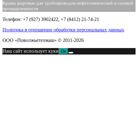
Краны шаровые для трубопроводов нефтехимической и газовой
промышленности
Телефон: +7 (927) 3902422, +7 (8412) 21-74-21
Политика в отношении обработки персональных данных
ООО «Поволжьетехмаш» © 2011-2026
Наш сайт использует куки
Ок