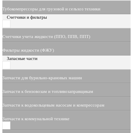
Тубокомпрессоры для грузовой и сельхоз техники
Счетчики и фильтры
Счетчики учета жидкости (ППО, ППВ, ППТ)
Фильтры жидкости (ФЖУ)
Запасные части
Запчасти для бурильно-крановых машин
Запчасти к бензовозам и топливозаправщикам
Запчасти к водокольцевым насосам и компрессорам
Запчасти к коммунальной технике