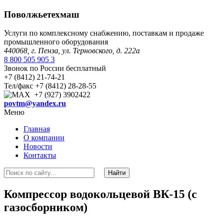
Поволжьетехмаш
Услуги по комплексному снабжению, поставкам и продаже
промышленного оборудования
440068, г. Пенза, ул. Терновского, д. 222а
8 800 505 905 3
Звонок по России бесплатный
+7 (8412) 21-74-21
Тел/факс +7 (8412) 28-28-55
+7 (927) 3902422
povtm@yandex.ru
Меню
Главная
О компании
Новости
Контакты
Компрессор водокольцевой ВК-15 (с
газосборником)