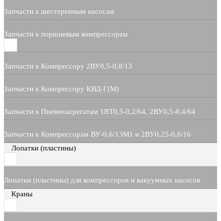
Запчасти к шестеренным насосам
Запчасти к поршневым компрессорам
Запчасти к Компрессору 2ВУ0,5-0,8/13
Запчасти к Компрессору КВД-Г(М)
Запчасти к Пневмоагрегатам 1ВТ0,5-0,2/64, 2ВУ0,5-0,4/64
Запчасти к Компрессорам ВУ-0,6/13М1 и 2ВУ0,25-0,6/16
Лопатки (пластины)
Лопатки (пластины) для компрессоров и вакуумных насосов
Краны