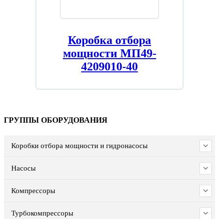
Коробка отбора
мощности МП49-
4209010-40
ГРУППЫ ОБОРУДОВАНИЯ
Коробки отбора мощности и гидронасосы
Насосы
Компрессоры
Турбокомпрессоры