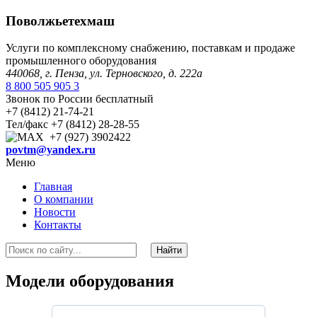
Поволжьетехмаш
Услуги по комплексному снабжению, поставкам и продаже
промышленного оборудования
440068, г. Пенза, ул. Терновского, д. 222а
8 800 505 905 3
Звонок по России бесплатный
+7 (8412) 21-74-21
Тел/факс +7 (8412) 28-28-55
+7 (927) 3902422
povtm@yandex.ru
Меню
Главная
О компании
Новости
Контакты
Модели оборудования