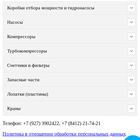
Коробки отбора мощности и гидронасосы
Насосы
Компрессоры
Турбокомпрессоры
Счетчики и фильтры
Запасные части
Лопатки (пластины)
Краны
Телефон: +7 (927) 3902422, +7 (8412) 21-74-21
Политика в отношении обработки персональных данных