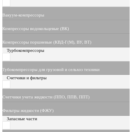
Вакуум-компрессоры
Компрессоры водокольцевые (ВК)
Компрессоры поршневые (КВД-Г(М), ВУ, ВТ)
Турбокомпрессоры
Тубокомпрессоры для грузовой и сельхоз техники
Счетчики и фильтры
Счетчики учета жидкости (ППО, ППВ, ППТ)
Фильтры жидкости (ФЖУ)
Запасные части