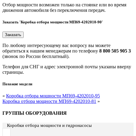
Отбор мощности возможен только на стоянке или во время
движения автомобиля без переключения передач.
Заказать 'Коробка отбора мощности МП69-4202010-90'
По любому интересующему вас вопросу вы можете
обратиться к нашим менеджерам по телефону
8 800 505 905 3
(звонок по России бесплатный).
Телефон для СНГ и адрес электронной почты указаны вверху
страницы.
Похожие модели
«
Коробка отбора мощности МП69-4202010-95
Коробка отбора мощности МП69-4202010-81
»
ГРУППЫ ОБОРУДОВАНИЯ
Коробки отбора мощности и гидронасосы