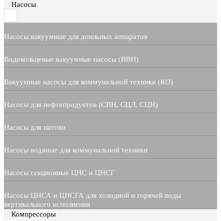
Насосы
Насосы вакуумные для доильных аппаратов
Водокольцевые вакуумные насосы (ВВН)
Вакуумные насосы для коммунальной техники (КО)
Насосы для нефтепродуктов (СВН, СЦЛ, СЦН)
Насосы для патоки
Насосы водяные для коммунальной техники
Насосы секционные ЦНС и ЦНСГ
Насосы ЦНСА и ЦНСГА для холодной и горячей воды
вертикального исполнения
Компрессоры